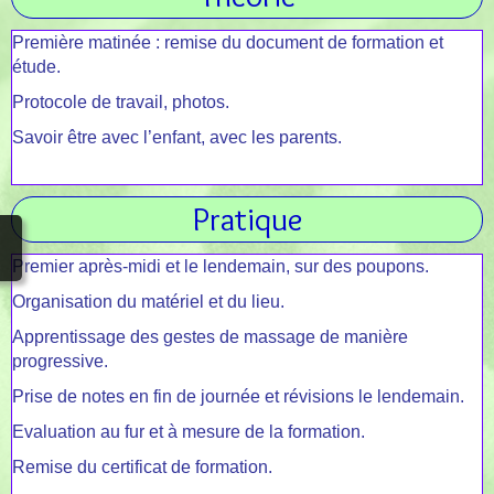
Première matinée : remise du document de formation et
Soins Individuels
▼
étude.
Témoignages
Protocole de travail, photos.
Savoir être avec l’enfant, avec les parents.
Pratique
Premier après-midi et le lendemain, sur des poupons.
Organisation du matériel et du lieu.
Apprentissage des gestes de massage de manière
progressive.
Prise de notes en fin de journée et révisions le lendemain.
Evaluation au fur et à mesure de la formation.
Remise du certificat de formation.